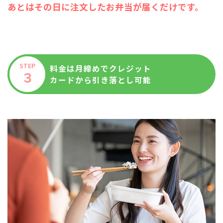
あとはその日に注文したお弁当が届くだけです。
STEP
料金は月締めでクレジット
３
カードから引き落とし可能