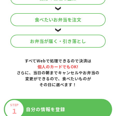
食べたい
お弁当を注文
お弁当が届く
・
引き落とし
すべてWebで処理できるので決済は
個人のカードでもOK!
さらに、当日の朝までキャンセルやお弁当の
変更ができるので、食べたいものが
その日に選べます！
STEP
自分の情報を登録
１