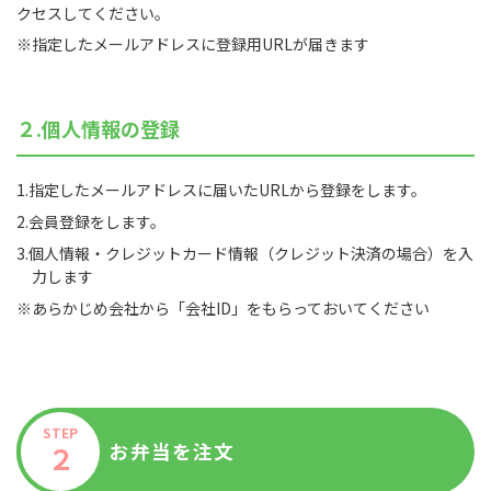
クセスしてください。
※指定したメールアドレスに登録用URLが届きます
２.個人情報の登録
1.指定したメールアドレスに届いたURLから登録をします。
2.会員登録をします。
3.個人情報・クレジットカード情報（クレジット決済の場合）を入
力します
※あらかじめ会社から「会社ID」をもらっておいてください
STEP
お弁当を注文
２