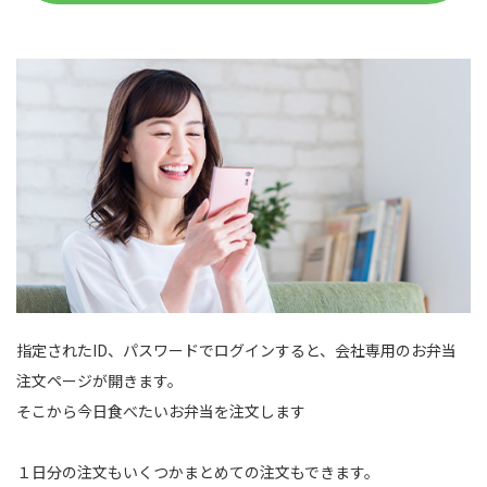
指定されたID、パスワードでログインすると、会社専用のお弁当
注文ページが開きます。
そこから今日食べたいお弁当を注文します
１日分の注文もいくつかまとめての注文もできます。