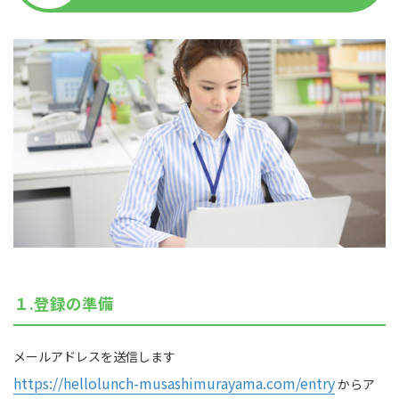
１.登録の準備
メールアドレスを送信します
https://hellolunch-musashimurayama.com/entry
からア