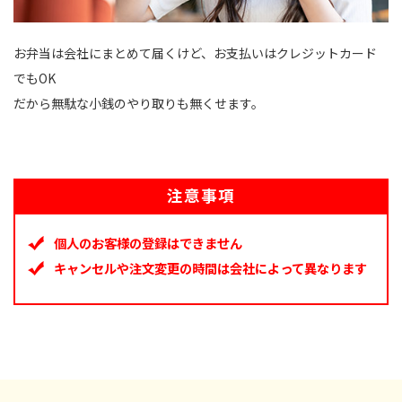
お弁当は会社にまとめて届くけど、お支払いはクレジットカード
でもOK
だから無駄な小銭のやり取りも無くせます。
注意事項
個人のお客様の登録はできません
キャンセルや注文変更の時間は会社によって異なります