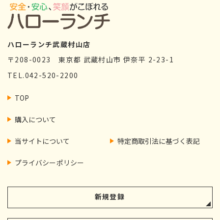
ハローランチ武蔵村山店
〒208-0023
東京都 武蔵村山市 伊奈平 2-23-1
TEL.042-520-2200
TOP
購入について
当サイトについて
特定商取引法に基づく表記
プライバシー
ポリシー
新規登録